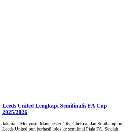
Leeds United Lengkapi Semifinalis FA Cup
2025/2026
Jakarta – Menyusul Manchester City, Chelsea, dan Southampton,
Leeds United pun berhasil lolos ke semifinal Piala FA. Setelah