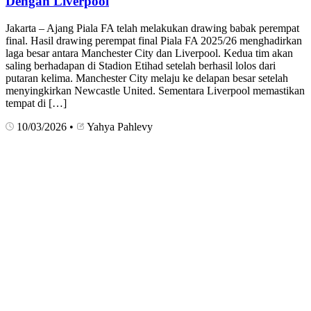
Dengan Liverpool
Jakarta – Ajang Piala FA telah melakukan drawing babak perempat
final. Hasil drawing perempat final Piala FA 2025/26 menghadirkan
laga besar antara Manchester City dan Liverpool. Kedua tim akan
saling berhadapan di Stadion Etihad setelah berhasil lolos dari
putaran kelima. Manchester City melaju ke delapan besar setelah
menyingkirkan Newcastle United. Sementara Liverpool memastikan
tempat di […]
10/03/2026
•
Yahya Pahlevy