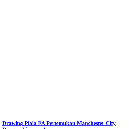
Drawing Piala FA Pertemukan Manchester City