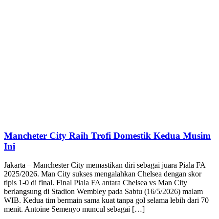
Mancheter City Raih Trofi Domestik Kedua Musim
Ini
Jakarta – Manchester City memastikan diri sebagai juara Piala FA
2025/2026. Man City sukses mengalahkan Chelsea dengan skor
tipis 1-0 di final. Final Piala FA antara Chelsea vs Man City
berlangsung di Stadion Wembley pada Sabtu (16/5/2026) malam
WIB. Kedua tim bermain sama kuat tanpa gol selama lebih dari 70
menit. Antoine Semenyo muncul sebagai […]