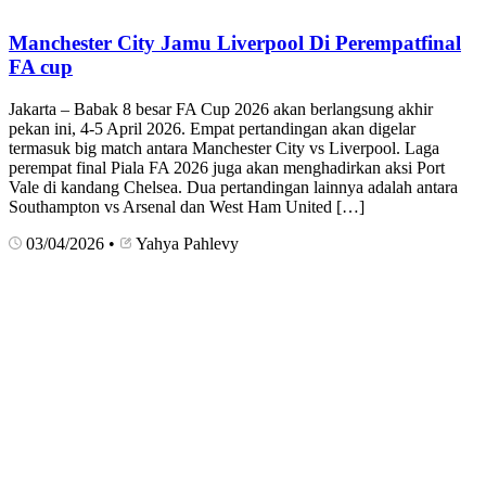
Manchester City Jamu Liverpool Di Perempatfinal
FA cup
Jakarta – Babak 8 besar FA Cup 2026 akan berlangsung akhir
pekan ini, 4-5 April 2026. Empat pertandingan akan digelar
termasuk big match antara Manchester City vs Liverpool. Laga
perempat final Piala FA 2026 juga akan menghadirkan aksi Port
Vale di kandang Chelsea. Dua pertandingan lainnya adalah antara
Southampton vs Arsenal dan West Ham United […]
03/04/2026
•
Yahya Pahlevy