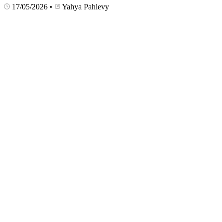
17/05/2026
•
Yahya Pahlevy