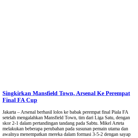
Singkirkan Mansfield Town, Arsenal Ke Perempat
Final FA Cup
Jakarta – Arsenal berhasil lolos ke babak perempat final Piala FA
setelah mengalahkan Mansfield Town, tim dari Liga Satu, dengan
skor 2-1 dalam pertandingan tandang pada Sabtu. Mikel Arteta
melakukan beberapa perubahan pada susunan pemain utama dan
awalnya menempatkan mereka dalam formasi 3-5-2 dengan sayap