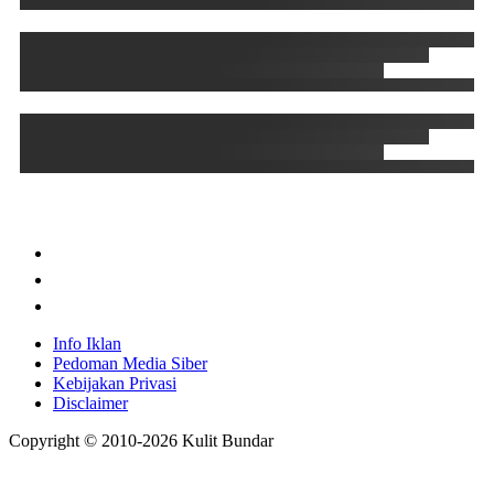
Info Iklan
Pedoman Media Siber
Kebijakan Privasi
Disclaimer
Copyright © 2010-
2026
Kulit Bundar