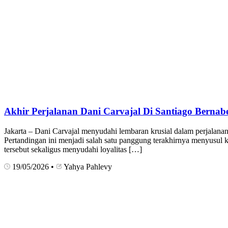
Akhir Perjalanan Dani Carvajal Di Santiago Bernab
Jakarta – Dani Carvajal menyudahi lembaran krusial dalam perjalana
Pertandingan ini menjadi salah satu panggung terakhirnya menyusul
tersebut sekaligus menyudahi loyalitas […]
19/05/2026
•
Yahya Pahlevy