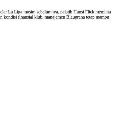
 gelar La Liga musim sebelumnya, pelatih Hansi Flick meminta
 kondisi finansial klub, manajemen Blaugrana tetap mampu