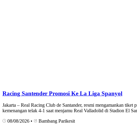
Racing Santender Promosi Ke La Liga Spanyol
Jakarta – Real Racing Club de Santander, resmi mengamankan tiket p
kemenangan telak 4-1 saat menjamu Real Valladolid di Stadion El Sar
08/08/2026
•
Bambang Parikesit