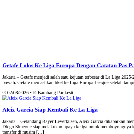
Getafe Lolos Ke Liga Europa Dengan Catatan Pas P
Jakarta – Getafe menjadi salah satu kejutan terbesar di La Liga 2025/
bawah. Getafe memastikan tiket ke Liga Europa League setelah tampil
02/08/2026
•
Bambang Parikesit
Aleix Garcia Siap Kembali Ke La Liga
Jakarta – Gelandang Bayer Leverkusen, Aleix Garcia dikabarkan memb
Diego Simeone siap melakukan upaya ketiga untuk memboyongnya ke 
transfer di musim […]