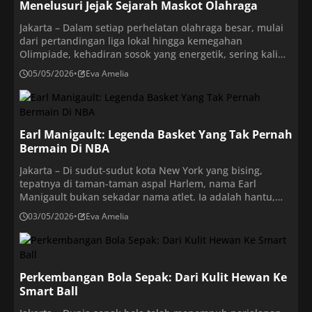
Menelusuri Jejak Sejarah Maskot Olahraga
[…]
Jakarta – Dalam setiap perhelatan olahraga besar, mulai
dari pertandingan liga lokal hingga kemegahan
Olimpiade, kehadiran sosok yang energetik, sering kali
berbulu, dan selalu ceria menjadi pemandangan yang tak
05/05/2026
•
Eva Amelia
terpisahkan. Maskot olahraga, yang kini kita kenal
sebagai duta visual bagi tim atau turnamen, memiliki
sejarah yang jauh lebih mendalam daripada sekadar
kostum lucu yang menghibur […]
Earl Manigault: Legenda Basket Yang Tak Pernah
Bermain Di NBA
Jakarta – Di sudut-sudut kota New York yang bising,
tepatnya di taman-taman aspal Harlem, nama Earl
Manigault bukan sekadar nama atlet. Ia adalah hantu,
legenda, sekaligus pengingat pedih tentang apa yang
03/05/2026
•
Eva Amelia
bisa terjadi ketika bakat mentah yang paling murni di
dunia berbenturan dengan kerasnya realitas jalanan.
Bagi banyak orang, Michael Jordan adalah yang terbaik,
namun […]
Perkembangan Bola Sepak: Dari Kulit Hewan Ke
Smart Ball