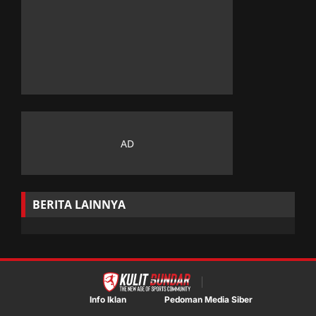
BERITA LAINNYA
Info Iklan
Pedoman Media Siber