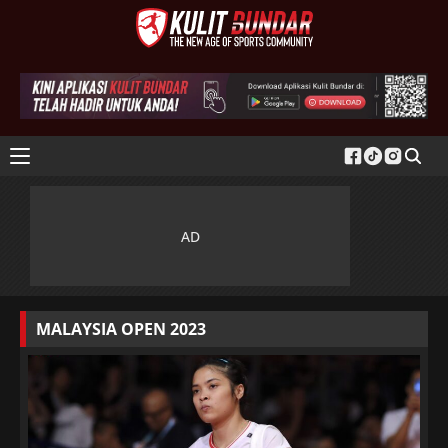
MALAYSIA OPEN 2023