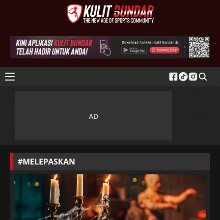
#MELEPASKAN