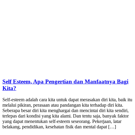
Self Esteem, Apa Pengertian dan Manfaatnya Bagi
Kita?
Self-esteem adalah cara kita untuk dapat merasakan diri kita, baik itu
melalui pikiran, perasaan atau pandangan kita terhadap diri kita.
Seberapa besar diri kita menghargai dan mencintai diri kita sendiri,
terlepas dari kondisi yang kita alami. Dan tentu saja, banyak faktor
yang dapat menentukan self-esteem seseorang. Pekerjaan, latar
belakang, pendidikan, kesehatan fisik dan mental dapat […]