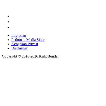
Info Iklan
Pedoman Media Siber
Kebijakan Privasi
Disclaimer
Copyright © 2010-
2026
Kulit Bundar