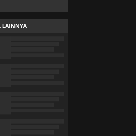
A LAINNYA