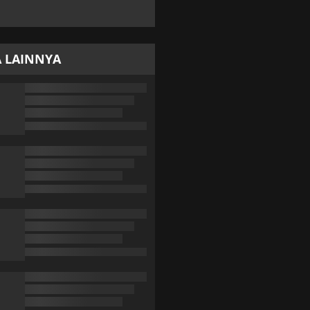
A LAINNYA