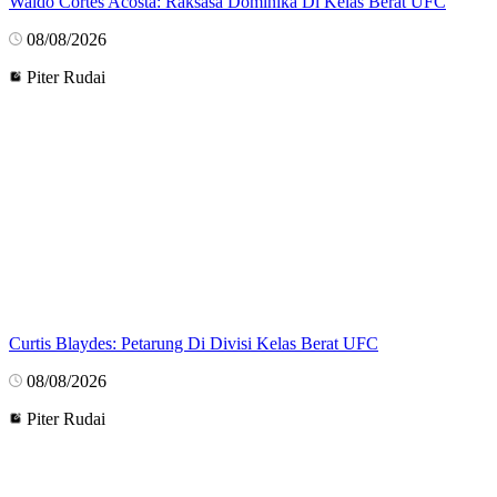
Waldo Cortes Acosta: Raksasa Dominika Di Kelas Berat UFC
08/08/2026
Piter Rudai
Curtis Blaydes: Petarung Di Divisi Kelas Berat UFC
08/08/2026
Piter Rudai