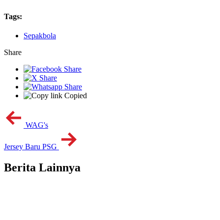
Tags:
Sepakbola
Share
Copied
WAG's
Jersey Baru PSG
Berita Lainnya