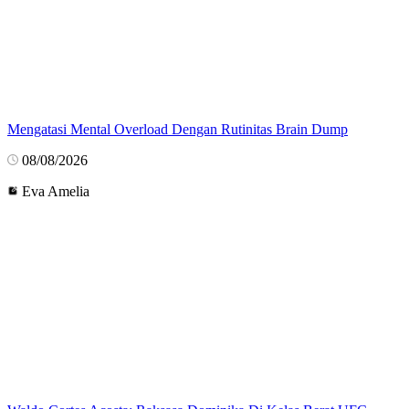
Mengatasi Mental Overload Dengan Rutinitas Brain Dump
08/08/2026
Eva Amelia