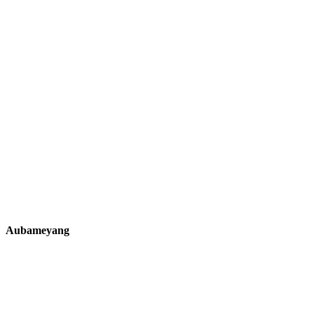
Aubameyang