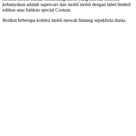
kebanyakan adalah supercars dan mobil mobil dengan label limited
edition atau bahkan special Costum.
Berikut beberapa koleksi mobil mewah bintang sepakbola dunia.