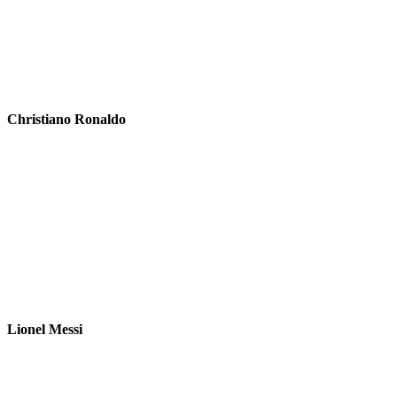
Christiano Ronaldo
Lionel Messi