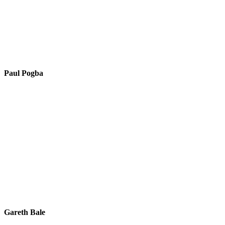
Paul Pogba
Gareth Bale