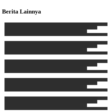
Berita Lainnya