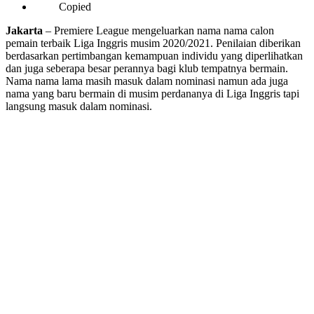
Copied
Jakarta
– Premiere League mengeluarkan nama nama calon
pemain terbaik Liga Inggris musim 2020/2021. Penilaian diberikan
berdasarkan pertimbangan kemampuan individu yang diperlihatkan
dan juga seberapa besar perannya bagi klub tempatnya bermain.
Nama nama lama masih masuk dalam nominasi namun ada juga
nama yang baru bermain di musim perdananya di Liga Inggris tapi
langsung masuk dalam nominasi.