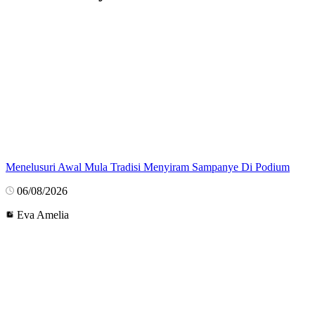
Menelusuri Awal Mula Tradisi Menyiram Sampanye Di Podium
06/08/2026
Eva Amelia