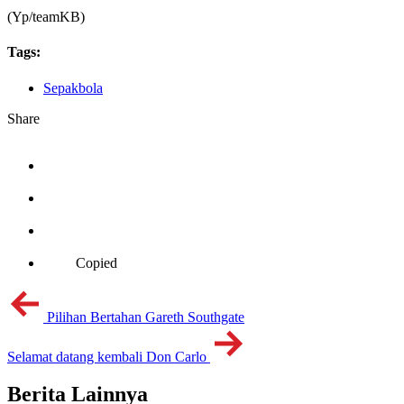
(Yp/teamKB)
Tags:
Sepakbola
Share
Copied
Pilihan Bertahan Gareth Southgate
Selamat datang kembali Don Carlo
Berita Lainnya