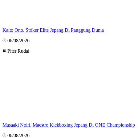
Kaito Ono, Striker Elite Jepang Di Panggung Dunia
06/08/2026
Piter Rudai
Masaaki Noiri, Maestro Kickboxing Jepang Di ONE Championship
06/08/2026