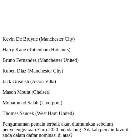
Kevin De Bruyne (Manchester City)
Harry Kane (Tottenham Hotspurs)
Bruno Fernandes (Manchester United)
Ruben Diaz (Manchester City)
Jack Grealish (Aston Villa)
Mason Mount (Chelsea)
Mohammad Salah (Liverpool)
Thomas Saucek (West Ham United)
Pengumuman pemain terbaik akan diumumkan sebelum
penyelenggaraan Euro 2020 mendatang. Adakah pemain favorit
anda dalam daftar nominasi di atas?