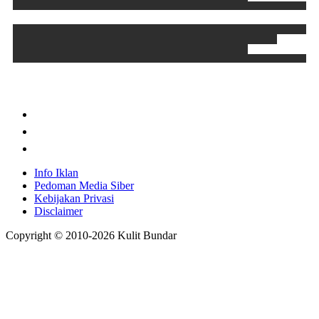
Info Iklan
Pedoman Media Siber
Kebijakan Privasi
Disclaimer
Copyright © 2010-
2026
Kulit Bundar