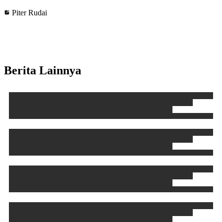
Piter Rudai
Berita Lainnya