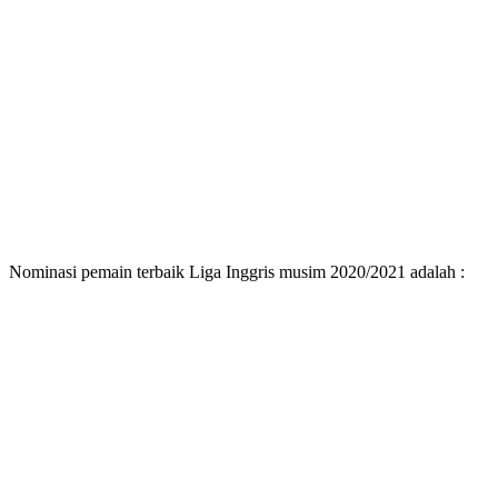
Nominasi pemain terbaik Liga Inggris musim 2020/2021 adalah :