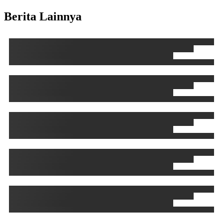
Berita Lainnya