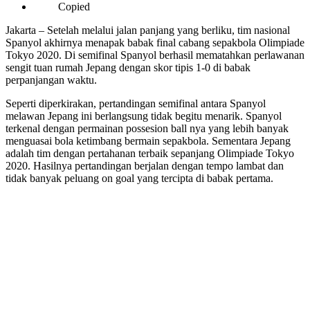
Copied
Jakarta – Setelah melalui jalan panjang yang berliku, tim nasional
Spanyol akhirnya menapak babak final cabang sepakbola Olimpiade
Tokyo 2020. Di semifinal Spanyol berhasil mematahkan perlawanan
sengit tuan rumah Jepang dengan skor tipis 1-0 di babak
perpanjangan waktu.
Seperti diperkirakan, pertandingan semifinal antara Spanyol
melawan Jepang ini berlangsung tidak begitu menarik. Spanyol
terkenal dengan permainan possesion ball nya yang lebih banyak
menguasai bola ketimbang bermain sepakbola. Sementara Jepang
adalah tim dengan pertahanan terbaik sepanjang Olimpiade Tokyo
2020. Hasilnya pertandingan berjalan dengan tempo lambat dan
tidak banyak peluang on goal yang tercipta di babak pertama.