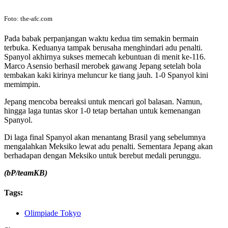
Foto: the-afc.com
Pada babak perpanjangan waktu kedua tim semakin bermain
terbuka. Keduanya tampak berusaha menghindari adu penalti.
Spanyol akhirnya sukses memecah kebuntuan di menit ke-116.
Marco Asensio berhasil merobek gawang Jepang setelah bola
tembakan kaki kirinya meluncur ke tiang jauh. 1-0 Spanyol kini
memimpin.
Jepang mencoba bereaksi untuk mencari gol balasan. Namun,
hingga laga tuntas skor 1-0 tetap bertahan untuk kemenangan
Spanyol.
Di laga final Spanyol akan menantang Brasil yang sebelumnya
mengalahkan Meksiko lewat adu penalti. Sementara Jepang akan
berhadapan dengan Meksiko untuk berebut medali perunggu.
(bP/teamKB)
Tags:
Olimpiade Tokyo