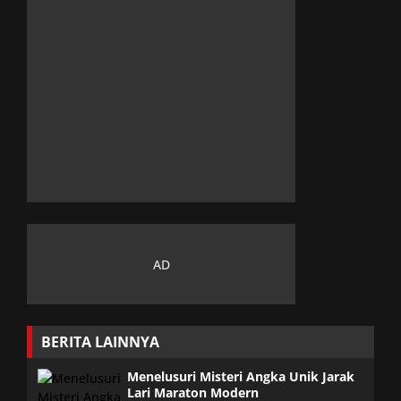
BERITA LAINNYA
Menelusuri Misteri Angka Unik Jarak
Lari Maraton Modern