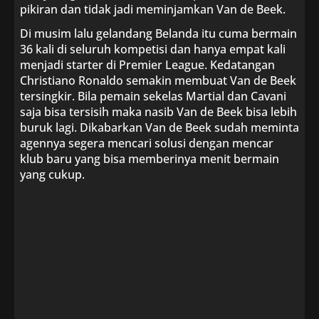
pikiran dan tidak jadi meminjamkan Van de Beek.
Di musim lalu gelandang Belanda itu cuma bermain
36 kali di seluruh kompetisi dan hanya empat kali
menjadi starter di Premier League. Kedatangan
Christiano Ronaldo semakin membuat Van de Beek
tersingkir. Bila pemain sekelas Martial dan Cavani
saja bisa tersisih maka nasib Van de Beek bisa lebih
buruk lagi. Dikabarkan Van de Beek sudah meminta
agennya segera mencari solusi dengan mencar
klub baru yang bisa memberinya menit bermain
yang cukup.