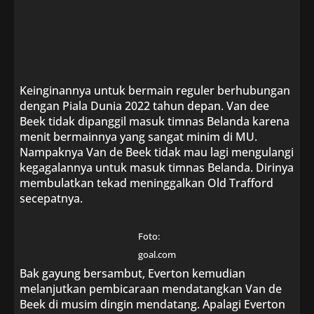
Keinginannya untuk bermain reguler berhubungan
dengan Piala Dunia 2022 tahun depan. Van dee
Beek tidak dipanggil masuk timnas Belanda karena
menit bermainnya yang sangat minim di MU.
Nampaknya Van de Beek tidak mau lagi mengulangi
kegagalannya untuk masuk timnas Belanda. Dirinya
membulatkan tekad meninggalkan Old Trafford
secepatnya.
Foto:
goal.com
Bak gayung bersambut, Everton kemudian
melanjutkan pembicaraan mendatangkan Van de
Beek di musim dingin mendatang. Apalagi Everton