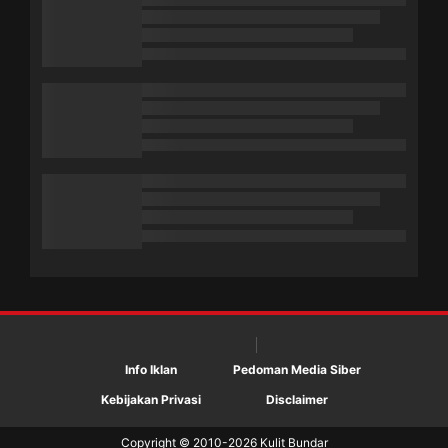
Info Iklan
Pedoman Media Siber
Kebijakan Privasi
Disclaimer
Copyright © 2010-
2026
Kulit Bundar