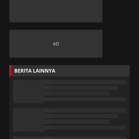
BERITA LAINNYA