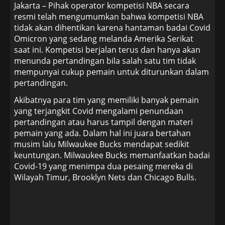
Jakarta – Pihak operator kompetisi NBA secara
resmi telah mengumumkan bahwa kompetisi NBA
tidak akan dihentikan karena hantaman badai Covid
Omicron yang sedang melanda Amerika Serikat
saat ini. Kompetisi berjalan terus dan hanya akan
menunda pertandingan bila salah satu tim tidak
mempunyai cukup pemain untuk diturunkan dalam
pertandingan.
Akibatnya para tim yang memiliki banyak pemain
yang terjangkit Covid mengalami penundaan
pertandingan atau harus tampil dengan materi
pemain yang ada. Dalam hal ini juara bertahan
musim lalu Milwaukee Bucks mendapat sedikit
keuntungan.
Milwaukee Bucks memanfaatkan badai
Covid-19 yang menimpa dua pesaing mereka di
Wilayah Timur, Brooklyn Nets dan Chicago Bulls.