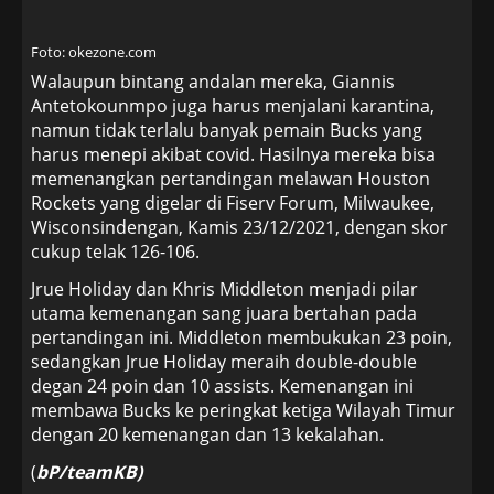
Foto: okezone.com
Walaupun bintang andalan mereka, Giannis
Antetokounmpo juga harus menjalani karantina,
namun tidak terlalu banyak pemain Bucks yang
harus menepi akibat covid. Hasilnya mereka bisa
memenangkan pertandingan melawan Houston
Rockets yang digelar di Fiserv Forum, Milwaukee,
Wisconsindengan, Kamis 23/12/2021, dengan skor
cukup telak 126-106.
Jrue Holiday dan Khris Middleton menjadi pilar
utama kemenangan sang juara bertahan pada
pertandingan ini. Middleton membukukan 23 poin,
sedangkan Jrue Holiday meraih double-double
degan 24 poin dan 10 assists. Kemenangan ini
membawa Bucks ke peringkat ketiga Wilayah Timur
dengan 20 kemenangan dan 13 kekalahan.
(
bP/teamKB)