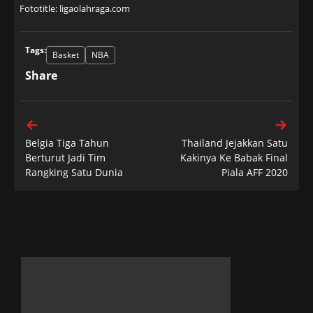
Fototitle: ligaolahraga.com
Tags:
Basket
NBA
Share
Belgia Tiga Tahun
Thailand Jejakkan Satu
Berturut Jadi Tim
Kakinya Ke Babak Final
Rangking Satu Dunia
Piala AFF 2020