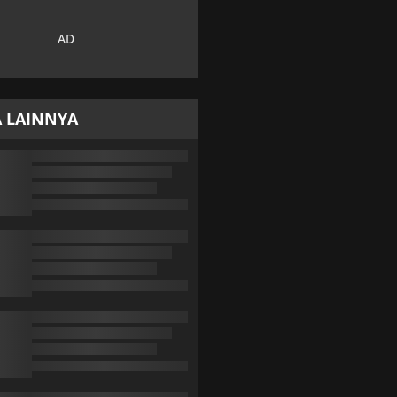
A LAINNYA