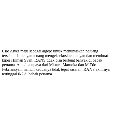
Ciro Alves maju sebagai algojo untuk menuntaskan peluang
tersebut. Ia dengan tenang mengeksekusi tendangan dan membuat
kiper Hilman Syah. RANS tidak bisa berbuat banyak di babak
pertama. Ada dua upaya dari Misturu Maruoka dan M Edo
Febriansyah, namun keduanya tidak tepat sasaran. RANS akhirnya
tertinggal 0-2 di babak pertama.