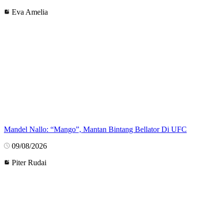
Eva Amelia
Mandel Nallo: “Mango”, Mantan Bintang Bellator Di UFC
09/08/2026
Piter Rudai