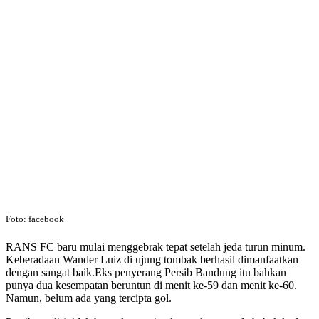
Foto: facebook
RANS FC baru mulai menggebrak tepat setelah jeda turun minum.
Keberadaan Wander Luiz di ujung tombak berhasil dimanfaatkan
dengan sangat baik.Eks penyerang Persib Bandung itu bahkan
punya dua kesempatan beruntun di menit ke-59 dan menit ke-60.
Namun, belum ada yang tercipta gol.