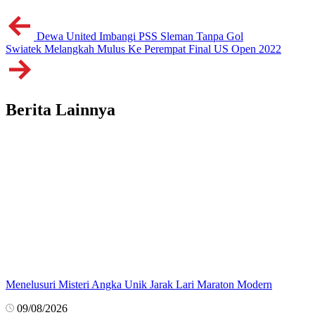
Dewa United Imbangi PSS Sleman Tanpa Gol
Swiatek Melangkah Mulus Ke Perempat Final US Open 2022
Berita Lainnya
Menelusuri Misteri Angka Unik Jarak Lari Maraton Modern
09/08/2026