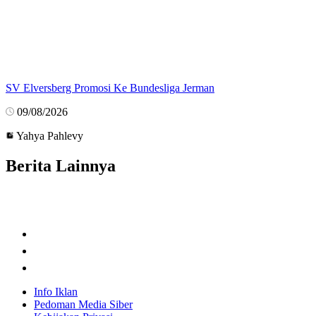
SV Elversberg Promosi Ke Bundesliga Jerman
09/08/2026
Yahya Pahlevy
Berita Lainnya
Info Iklan
Pedoman Media Siber