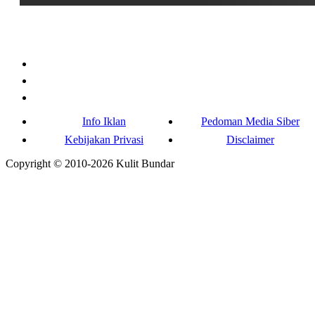
Info Iklan
Pedoman Media Siber
Kebijakan Privasi
Disclaimer
Copyright © 2010-
2026
Kulit Bundar