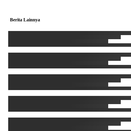
Berita Lainnya