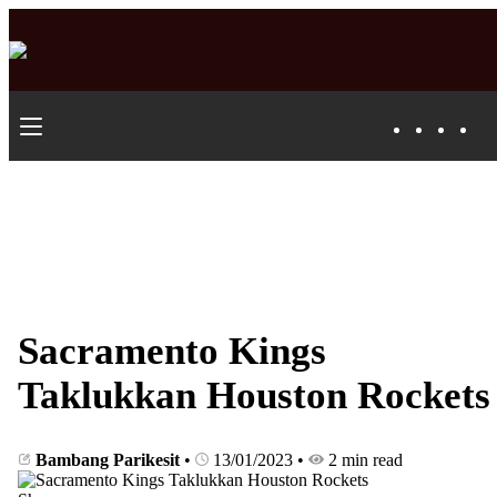
Sacramento Kings
Taklukkan Houston Rockets
Bambang Parikesit
•
13/01/2023
•
2 min read