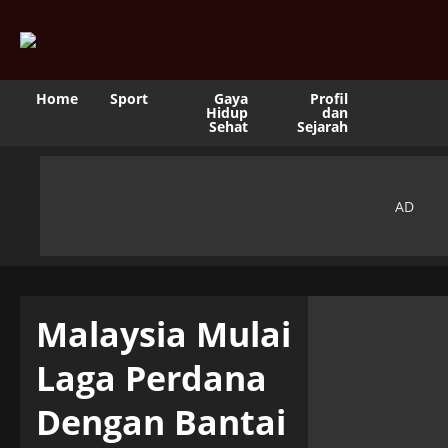
Home
Sport
Gaya
Profil
Hidup
dan
Sehat
Sejarah
Malaysia Mulai
Laga Perdana
Dengan Bantai