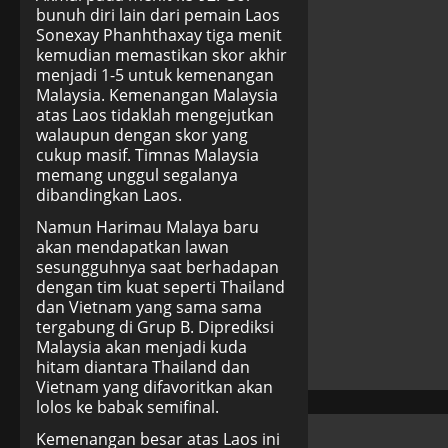
bunuh diri lain dari pemain Laos
Sonexay Phanhthaxay tiga menit
kemudian memastikan skor akhir
menjadi 1-5 untuk kemenangan
Malaysia. Kemenangan Malaysia
atas Laos tidaklah mengejutkan
walaupun dengan skor yang
cukup masif. Timnas Malaysia
memang unggul segalanya
dibandingkan Laos.
Namun Harimau Malaya baru
akan mendapatkan lawan
sesungguhnya saat berhadapan
dengan tim kuat seperti Thailand
dan Vietnam yang sama sama
tergabung di Grup B. Diprediksi
Malaysia akan menjadi kuda
hitam diantara Thailand dan
Vietnam yang difavoritkan akan
lolos ke babak semifinal.
Kemenangan besar atas Laos ini