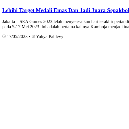
Lebihi Target Medali Emas Dan Jadi Juara Sepakbol
Jakarta – SEA Games 2023 telah menyelesaikan hari terakhir perta
pada 5-17 Mei 2023. Ini adalah pertama kalinya Kamboja menjadi t
17/05/2023
•
Yahya Pahlevy