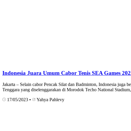
Indonesia Juara Umum Cabor Tenis SEA Games 202
Jakarta – Selain cabor Pencak Silat dan Badminton, Indonesia juga b
Tenggara yang diselenggarakan di Morodok Techo National Stadium, P
17/05/2023
•
Yahya Pahlevy