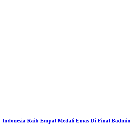
Indonesia Raih Empat Medali Emas Di Final Badmi