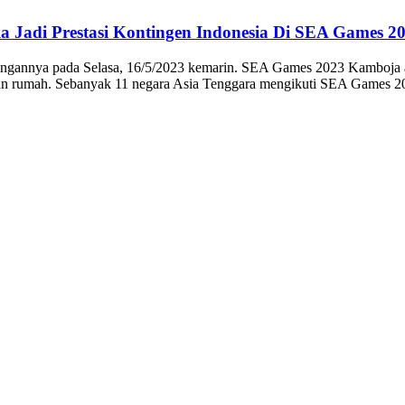
a Jadi Prestasi Kontingen Indonesia Di SEA Games 2
ndingannya pada Selasa, 16/5/2023 kemarin. SEA Games 2023 Kamboja
uan rumah. Sebanyak 11 negara Asia Tenggara mengikuti SEA Games 2