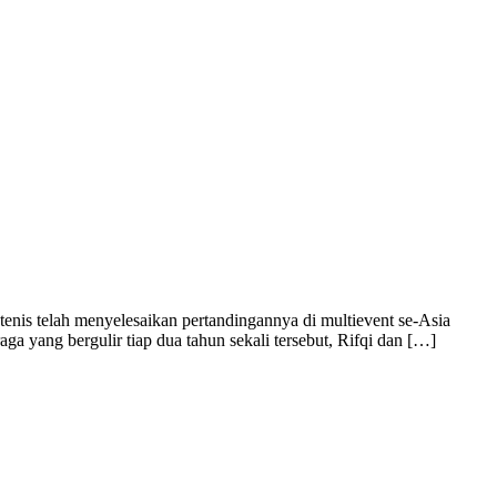
tenis telah menyelesaikan pertandingannya di multievent se-Asia
 yang bergulir tiap dua tahun sekali tersebut, Rifqi dan […]