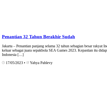
Penantian 32 Tahun Berakhir Sudah
Jakarta – Penantian panjang selama 32 tahun sebagian besar rakyat
keluar sebagai juara sepakbola SEA Games 2023. Kepastian itu dida
Indonesia […]
17/05/2023
•
Yahya Pahlevy