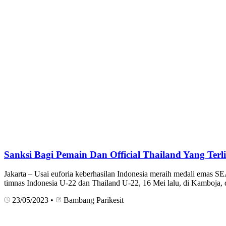
Sanksi Bagi Pemain Dan Official Thailand Yang Ter
Jakarta – Usai euforia keberhasilan Indonesia meraih medali emas SEA
timnas Indonesia U-22 dan Thailand U-22, 16 Mei lalu, di Kamboja,
23/05/2023
•
Bambang Parikesit