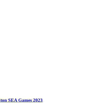
nton SEA Games 2023