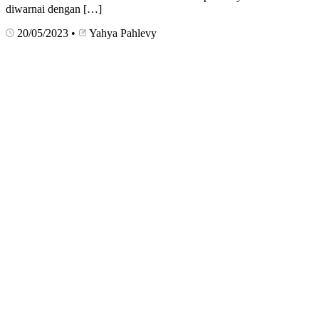
diwarnai dengan […]
20/05/2023
•
Yahya Pahlevy