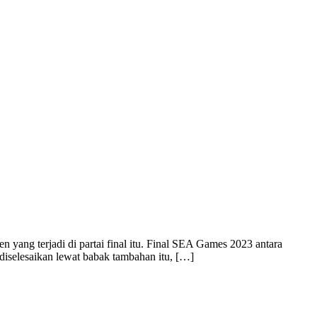
 yang terjadi di partai final itu. Final SEA Games 2023 antara
diselesaikan lewat babak tambahan itu, […]