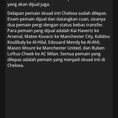
yang akan dijual juga.
Delapan pemain skuad inti Chelsea sudah dilepas.
Enam pemain dijual dan datangkan cuan, sisanya
dua pemain pergi dengan status bebas transfer.
Para pemain yang dijual adalah Kai Havertz ke
Arsenal, Mateo Kovacic ke Manchester City, Kalidou
Koulibaly ke Al-Hilal, Edouard Mendy ke Al-Ahli,
Mason Mount ke Manchester United, dan Ruben
Loftus-Cheek ke AC Milan. Semua pemain yang
dilepas adalah pemain yang menjadi skuad inti di
Chelsea.