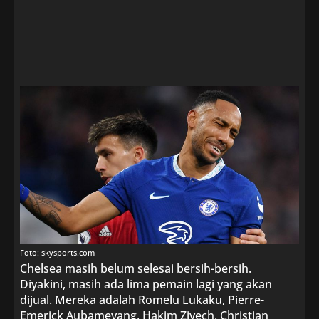
Foto: skysports.com
Chelsea masih belum selesai bersih-bersih.
Diyakini, masih ada lima pemain lagi yang akan
dijual. Mereka adalah Romelu Lukaku, Pierre-
Emerick Aubameyang, Hakim Ziyech, Christian