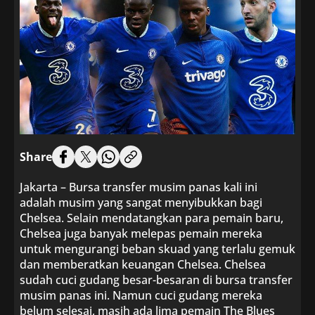
Share
Jakarta – Bursa transfer musim panas kali ini
adalah musim yang sangat menyibukkan bagi
Chelsea. Selain mendatangkan para pemain baru,
Chelsea juga banyak melepas pemain mereka
untuk mengurangi beban skuad yang terlalu gemuk
dan memberatkan keuangan Chelsea. Chelsea
sudah cuci gudang besar-besaran di bursa transfer
musim panas ini. Namun cuci gudang mereka
belum selesai, masih ada lima pemain The Blues