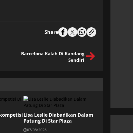
Share
Barcelona Kalah Di Kandang
Sendiri
kompetisi
Lisa Leslie Diabadikan Dalam
Patung Di Star Plaza
07/08/2026