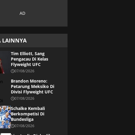
A LAINNYA
Tim Elliott, Sang
Pengacau Di Kelas
Flyweight UFC
07/08/2026
Brandon Moreno:
Petarung Meksiko Di
Divisi Flyweight UFC
07/08/2026
Schalke Kembali
Berkompetisi Di
Bundesliga
07/08/2026