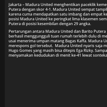
Jakarta – Madura United menghentikan paceklik kem
Putera dengan skor 4-1. Madura United sempat tampil
karena cuma mendapatkan satu imbang dan empat k
posisi Madura United ke peringkat lima klasemen sem
Putera di posisi kesembilan dengan 29 angka.
Pertarungan antara Madura United dan Barito Putera
berhasil menggungguli tuan rumah terlebih dulu di me
usai menerima umpan matang Bagas Kaffa. Madura U
merespons gol tersebut. Madura United nyaris saja
Hugo Gomes yang masih bisa ditepis Ega Rizky. Samp
menyamakan kedudukan di menit ke-41 lewat sontekan