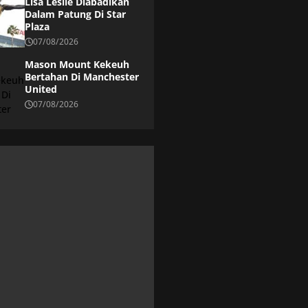
Lisa Leslie Diabadikan
Dalam Patung Di Star
Plaza
07/08/2026
Mason Mount Kekeuh
Bertahan Di Manchester
United
07/08/2026