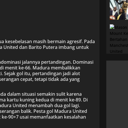
dua kesebelasan masih bermain agresif. Pada
ra United dan Barito Putera imbang untuk
ominasi jalannya pertandingan. Dominasi
 di menit ke-66. Madura membalikkan
. Sejak gol itu, pertandingan jadi alot
rangan cepat, tetapi tidak ada yang
ada dalam situasi semakin sulit karena
a kartu kuning kedua di menit ke-89. Di
adura United menambah dua gol lagi.
 serangan balik. Pesta gol Madura United
nit ke-90+7 usai memanfaatkan kesalahan