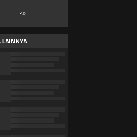
A LAINNYA