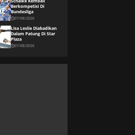
Schalke Kembali
Berkompetisi Di
Bundesliga
07/08/2026
Lisa Leslie Diabadikan
Dalam Patung Di Star
Plaza
07/08/2026