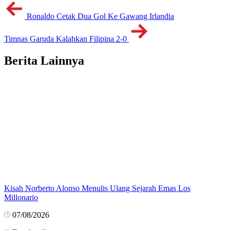
Ronaldo Cetak Dua Gol Ke Gawang Irlandia
Timnas Garuda Kalahkan Filipina 2-0
Berita Lainnya
Kisah Norberto Alonso Menulis Ulang Sejarah Emas Los
Millonario
07/08/2026