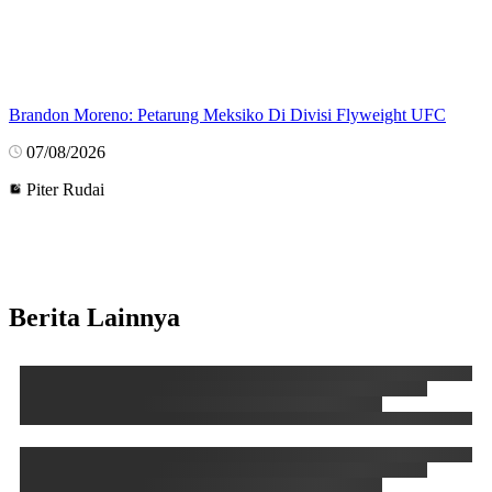
Brandon Moreno: Petarung Meksiko Di Divisi Flyweight UFC
07/08/2026
Piter Rudai
Berita Lainnya