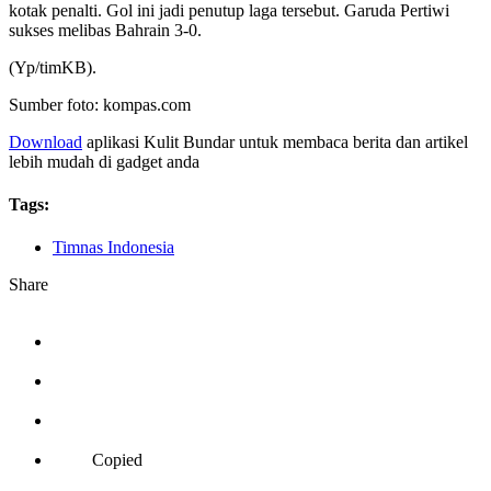
kotak penalti. Gol ini jadi penutup laga tersebut. Garuda Pertiwi
sukses melibas Bahrain 3-0.
(Yp/timKB).
Sumber foto: kompas.com
Download
aplikasi Kulit Bundar untuk membaca berita dan artikel
lebih mudah di gadget anda
Tags:
Timnas Indonesia
Share
Copied