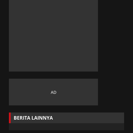
BERITA LAINNYA