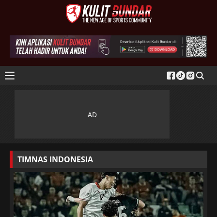
TIMNAS INDONESIA