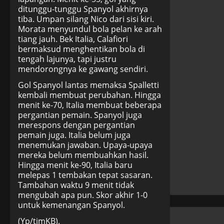
ditunggu-tunggu Spanyol akhirnya
tiba. Umpan silang Nico dari sisi kiri.
Morata menyundul bola pelan ke arah
tiang jauh. Bek Italia, Calafiori
bermaksud menghentikan bola di
tengah lajunya, tapi justru
mendorongnya ke gawang sendiri.
Gol Spanyol lantas memaksa Spalletti
kembali membuat perubahan. Hingga
menit ke-70, Italia membuat beberapa
pergantian pemain. Spanyol juga
merespons dengan pergantian
pemain juga. Italia belum juga
menemukan jawaban. Upaya-upaya
mereka belum membuahkan hasil.
Hingga menit ke-90, Italia baru
melepas 1 tembakan tepat sasaran.
Tambahan waktu 9 menit tidak
mengubah apa pun. Skor akhir 1-0
untuk kemenangan Spanyol.
(Yp/timKB).