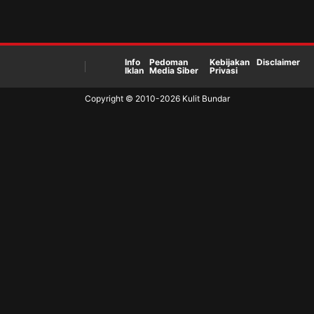
Info
Pedoman
Kebijakan
Disclaimer
Iklan
Media Siber
Privasi
Copyright © 2010-
2026
Kulit Bundar