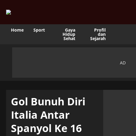
Home
Sport
Gaya
Profil
Hidup
dan
Sehat
Sejarah
Gol Bunuh Diri
Italia Antar
Spanyol Ke 16