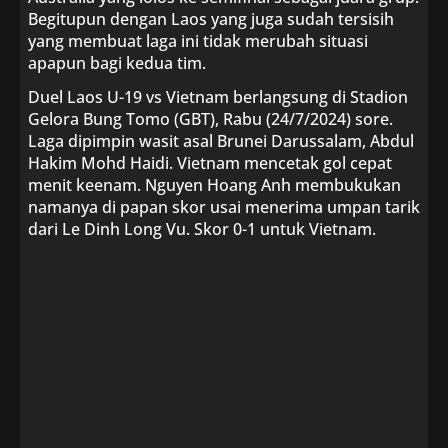
Begitupun dengan Laos yang juga sudah tersisih
yang membuat laga ini tidak merubah situasi
apapun bagi kedua tim.
Duel Laos U-19 vs Vietnam berlangsung di Stadion
Gelora Bung Tomo (GBT), Rabu (24/7/2024) sore.
Laga dipimpin wasit asal Brunei Darussalam, Abdul
Hakim Mohd Haidi. Vietnam mencetak gol cepat
menit keenam. Nguyen Hoang Anh membukukan
namanya di papan skor usai menerima umpan tarik
dari Le Dinh Long Vu. Skor 0-1 untuk Vietnam.