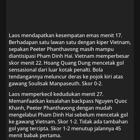
Laos mendapatkan kesempatan emas menit 17.
Berhadapan satu lawan satu dengan kiper Vietnam,
sepakan Peeter Phanthavong masih mampu
diantisipasi Pham Dinh Hai. Vietnam memperbesar
skor menit 22. Hoang Quang Dung mencetak gol
sensasional dari luar kotak penalti. Bola
tendangannya meluncur deras ke pojok kiri atas
gawang Soulisak Manpaseuth. Skor 0-2.
Laos memperkecil kedudukan menit 27.
Memanfaatkan kesalahan backpass Nguyen Quoc
Khanh, Peeter Phanthavong dengan mudah
mengelabui Pham Dinh Hai sebelum mencetak gol
ke gawang Vietnam. Skor 1-2. Tidak ada tambahan
gol yang tercipta. Skor 1-2 menutup jalannya 45
menit babak pertama.