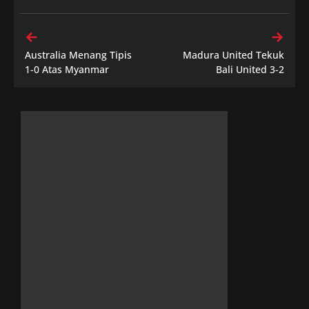
Australia Menang Tipis
Madura United Tekuk
1-0 Atas Myanmar
Bali United 3-2