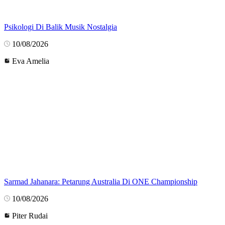
Psikologi Di Balik Musik Nostalgia
10/08/2026
Eva Amelia
Sarmad Jahanara: Petarung Australia Di ONE Championship
10/08/2026
Piter Rudai