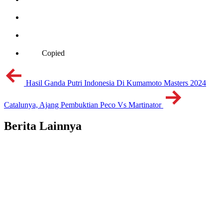
Copied
Hasil Ganda Putri Indonesia Di Kumamoto Masters 2024
Catalunya, Ajang Pembuktian Peco Vs Martinator
Berita Lainnya