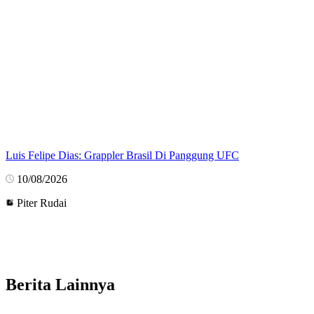
Luis Felipe Dias: Grappler Brasil Di Panggung UFC
10/08/2026
Piter Rudai
Berita Lainnya