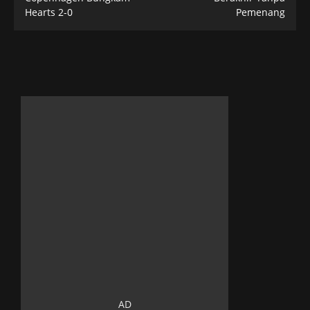
Hearts 2-0
Pemenang