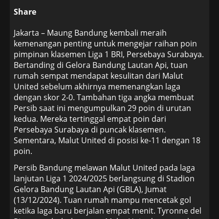
Share
Jakarta – Maung Bandung kembali meraih
kemenangan penting untuk mengejar raihan poin
pimpinan klasemen Liga 1 BRI, Persebaya Surabaya.
Bertanding di Gelora Bandung Lautan Api, tuan
rumah sempat mendapat kesulitan dari Malut
United sebelum akhirnya memenangkan laga
dengan skor 2-0. Tambahan tiga angka membuat
Persib saat ini mengumpulkan 29 poin di urutan
kedua. Mereka tertinggal empat poin dari
Persebaya Surabaya di puncak klasemen.
Sementara, Malut United di posisi ke-11 dengan 18
poin.
Persib Bandung melawan Malut United pada laga
lanjutan Liga 1 2024/2025 berlangsung di Stadion
Gelora Bandung Lautan Api (GBLA), Jumat
(13/12/2024). Tuan rumah mampu mencetak gol
ketika laga baru berjalan empat menit. Tyronne del