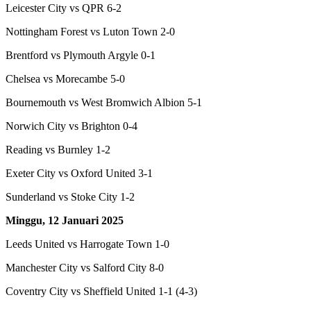
Leicester City vs QPR 6-2
Nottingham Forest vs Luton Town 2-0
Brentford vs Plymouth Argyle 0-1
Chelsea vs Morecambe 5-0
Bournemouth vs West Bromwich Albion 5-1
Norwich City vs Brighton 0-4
Reading vs Burnley 1-2
Exeter City vs Oxford United 3-1
Sunderland vs Stoke City 1-2
Minggu, 12 Januari 2025
Leeds United vs Harrogate Town 1-0
Manchester City vs Salford City 8-0
Coventry City vs Sheffield United 1-1 (4-3)