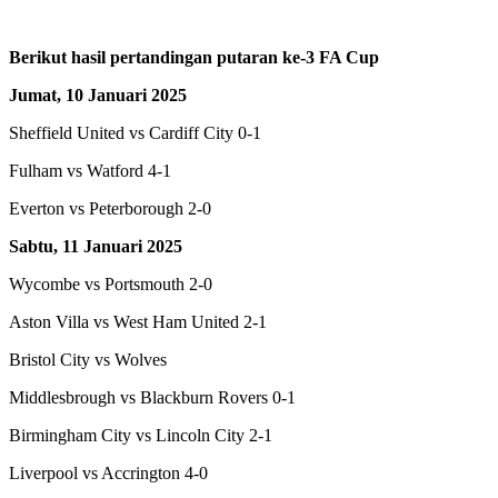
Berikut hasil pertandingan putaran ke-3 FA Cup
Jumat, 10 Januari 2025
Sheffield United vs Cardiff City 0-1
Fulham vs Watford 4-1
Everton vs Peterborough 2-0
Sabtu, 11 Januari 2025
Wycombe vs Portsmouth 2-0
Aston Villa vs West Ham United 2-1
Bristol City vs Wolves
Middlesbrough vs Blackburn Rovers 0-1
Birmingham City vs Lincoln City 2-1
Liverpool vs Accrington 4-0