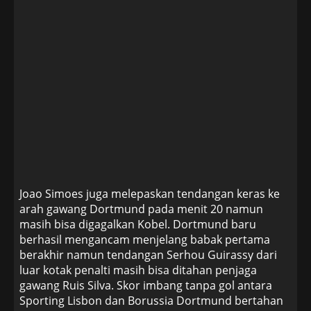
Joao Simoes juga melepaskan tendangan keras ke
arah gawang Dortmund pada menit 20 namun
masih bisa digagalkan Kobel. Dortmund baru
berhasil mengancam menjelang babak pertama
berakhir namun tendangan Serhou Guirassy dari
luar kotak penalti masih bisa ditahan penjaga
gawang Ruis Silva. Skor imbang tanpa gol antara
Sporting Lisbon dan Borussia Dortmund bertahan