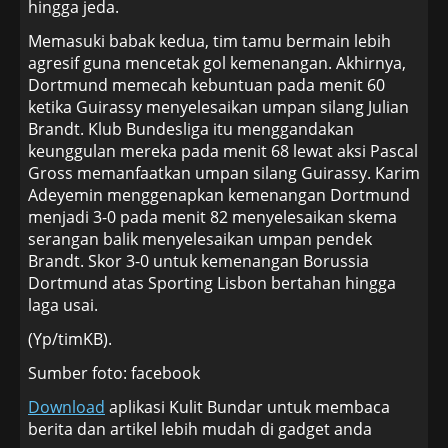
hingga jeda.
Memasuki babak kedua, tim tamu bermain lebih
agresif guna mencetak gol kemenangan. Akhirnya,
Dortmund memecah kebuntuan pada menit 60
ketika Guirassy menyelesaikan umpan silang Julian
Brandt. Klub Bundesliga itu menggandakan
keunggulan mereka pada menit 68 lewat aksi Pascal
Gross memanfaatkan umpan silang Guirassy. Karim
Adeyemin menggenapkan kemenangan Dortmund
menjadi 3-0 pada menit 82 menyelesaikan skema
serangan balik menyelesaikan umpan pendek
Brandt. Skor 3-0 untuk kemenangan Borussia
Dortmund atas Sporting Lisbon bertahan hingga
laga usai.
(Yp/timKB).
Sumber foto: facebook
Download
aplikasi Kulit Bundar untuk membaca
berita dan artikel lebih mudah di gadget anda