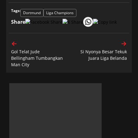
Tags:
Dortmund
Liga Champions
Share
Gol Telat Jude
Si Nyonya Besar Tekuk
Bellingham Tumbangkan
Juara Liga Belanda
Man City