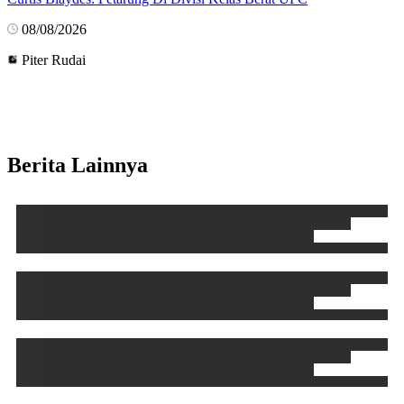
08/08/2026
Piter Rudai
Berita Lainnya