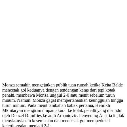
Monza semakin mengejutkan publik tuan rumah ketika Keita Balde
mencetak gol keduanya dengan tendangan keras dari tepi kotak
penalti, membawa Monza unggul 2-0 satu menit sebelum turun
minum. Namun, Monza gagal mempertahankan keunggulan hingga
turun minum. Pada menit tambahan babak pertama, Henrikh
Mkhitaryan mengirim umpan akurat ke kotak penalti yang disundul
oleh Denzel Dumfries ke arah Arnautovic. Penyerang Austria itu tak
menyia-nyiakan kesempatan dan mencetak gol memperkecil
ketertinggalan menjadi 2-1.