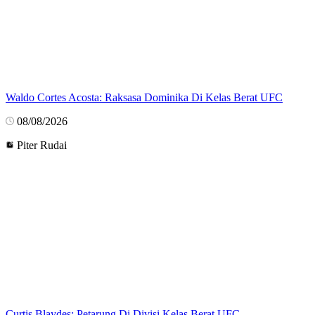
Waldo Cortes Acosta: Raksasa Dominika Di Kelas Berat UFC
08/08/2026
Piter Rudai
Curtis Blaydes: Petarung Di Divisi Kelas Berat UFC