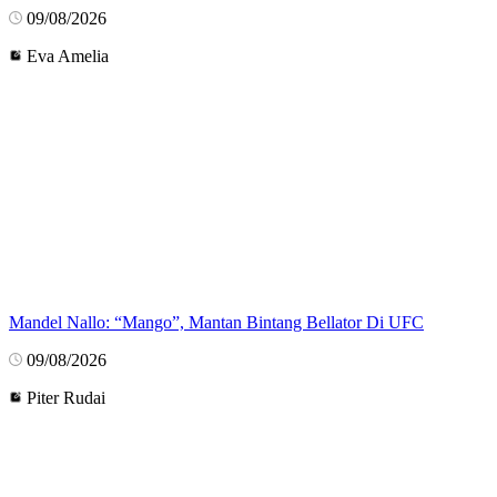
09/08/2026
Eva Amelia
Mandel Nallo: “Mango”, Mantan Bintang Bellator Di UFC
09/08/2026
Piter Rudai