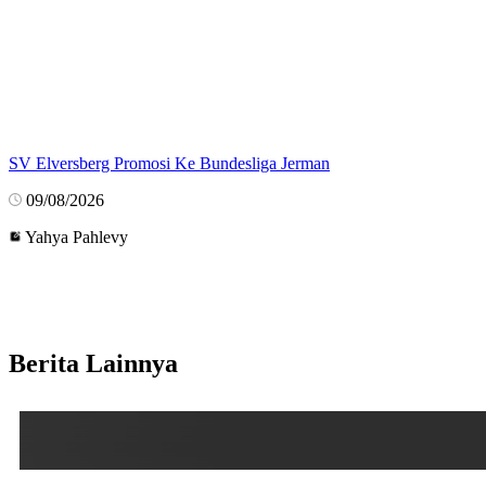
SV Elversberg Promosi Ke Bundesliga Jerman
09/08/2026
Yahya Pahlevy
Berita Lainnya