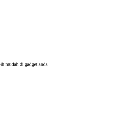
bih mudah di gadget anda