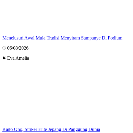
Menelusuri Awal Mula Tradisi Menyiram Sampanye Di Podium
06/08/2026
Eva Amelia
Kaito Ono, Striker Elite Jepang Di Panggung Dunia