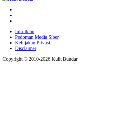
Info Iklan
Pedoman Media Siber
Kebijakan Privasi
Disclaimer
Copyright © 2010-
2026
Kulit Bundar