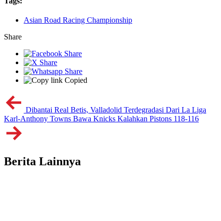
Tags:
Asian Road Racing Championship
Share
Copied
Dibantai Real Betis, Valladolid Terdegradasi Dari La Liga
Karl-Anthony Towns Bawa Knicks Kalahkan Pistons 118-116
Berita Lainnya