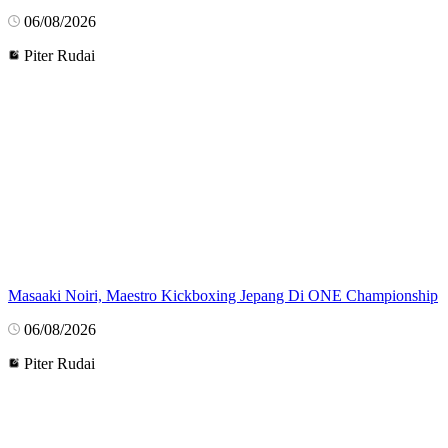
06/08/2026
Piter Rudai
Masaaki Noiri, Maestro Kickboxing Jepang Di ONE Championship
06/08/2026
Piter Rudai