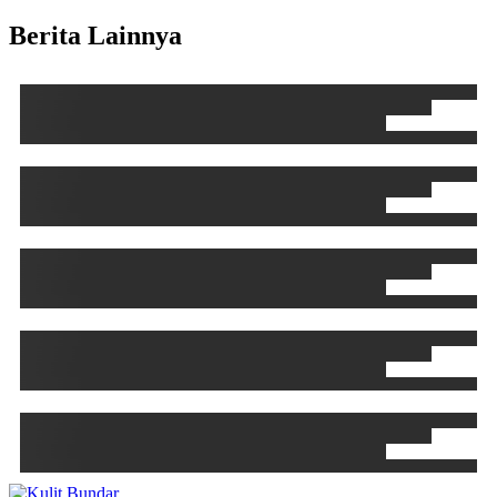
Berita Lainnya