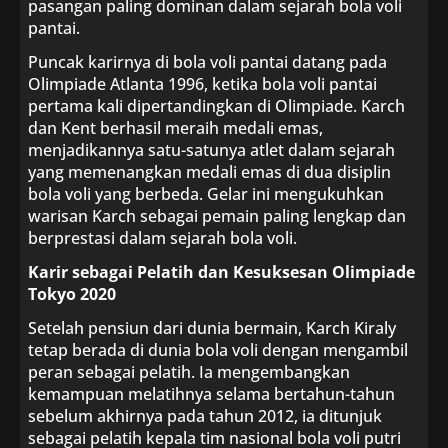
pasangan paling dominan dalam sejarah bola voli
pantai.
Puncak karirnya di bola voli pantai datang pada
Olimpiade Atlanta 1996, ketika bola voli pantai
pertama kali dipertandingkan di Olimpiade. Karch
dan Kent berhasil meraih medali emas,
menjadikannya satu-satunya atlet dalam sejarah
yang memenangkan medali emas di dua disiplin
bola voli yang berbeda. Gelar ini mengukuhkan
warisan Karch sebagai pemain paling lengkap dan
berprestasi dalam sejarah bola voli.
Karir sebagai Pelatih dan Kesuksesan Olimpiade
Tokyo 2020
Setelah pensiun dari dunia bermain, Karch Kiraly
tetap berada di dunia bola voli dengan mengambil
peran sebagai pelatih. Ia mengembangkan
kemampuan melatihnya selama bertahun-tahun
sebelum akhirnya pada tahun 2012, ia ditunjuk
sebagai pelatih kepala tim nasional bola voli putri