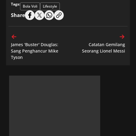
Tags:
Bola Voli
Lifestyle
Share
James 'Buster' Douglas:
Catatan Gemilang
Sang Penghancur Mike
Seorang Lionel Messi
Tyson