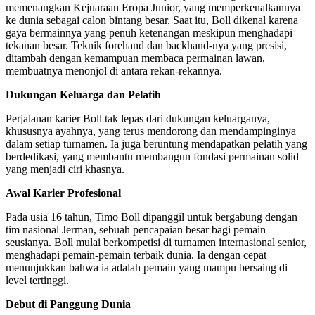
memenangkan Kejuaraan Eropa Junior, yang memperkenalkannya
ke dunia sebagai calon bintang besar. Saat itu, Boll dikenal karena
gaya bermainnya yang penuh ketenangan meskipun menghadapi
tekanan besar. Teknik forehand dan backhand-nya yang presisi,
ditambah dengan kemampuan membaca permainan lawan,
membuatnya menonjol di antara rekan-rekannya.
Dukungan Keluarga dan Pelatih
Perjalanan karier Boll tak lepas dari dukungan keluarganya,
khususnya ayahnya, yang terus mendorong dan mendampinginya
dalam setiap turnamen. Ia juga beruntung mendapatkan pelatih yang
berdedikasi, yang membantu membangun fondasi permainan solid
yang menjadi ciri khasnya.
Awal Karier Profesional
Pada usia 16 tahun, Timo Boll dipanggil untuk bergabung dengan
tim nasional Jerman, sebuah pencapaian besar bagi pemain
seusianya. Boll mulai berkompetisi di turnamen internasional senior,
menghadapi pemain-pemain terbaik dunia. Ia dengan cepat
menunjukkan bahwa ia adalah pemain yang mampu bersaing di
level tertinggi.
Debut di Panggung Dunia