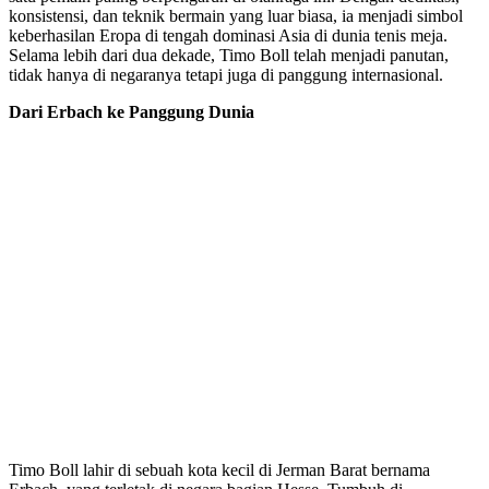
konsistensi, dan teknik bermain yang luar biasa, ia menjadi simbol
keberhasilan Eropa di tengah dominasi Asia di dunia tenis meja.
Selama lebih dari dua dekade, Timo Boll telah menjadi panutan,
tidak hanya di negaranya tetapi juga di panggung internasional.
Dari Erbach ke Panggung Dunia
Timo Boll lahir di sebuah kota kecil di Jerman Barat bernama