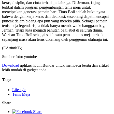
keras, disiplin, dan cinta terhadap olahraga. Di Jerman, ia juga
terlibat dalam program pengembangan tenis meja untuk
menciptakan generasi pemain baru.Timo Boll adalah bukti nyata
bahwa dengan kerja keras dan dedikasi, seseorang dapat mencapai
puncak dalam bidang apa pun yang mereka pilih. Sebagai pemain
tenis meja legendaris, ia tidak hanya membawa kebanggaan bagi
Jerman, tetapi juga menjadi panutan bagi atlet di seluruh dunia.
Warisan Timo Boll sebagai salah satu pemain tenis meja terbaik
sepanjang masa akan terus dikenang oleh penggemar olahraga ini.
(EA/timKB).
Sumber foto: youtube
Download
aplikasi Kulit Bundar untuk membaca berita dan artikel
lebih mudah di gadget anda
Tags:
Lifestyle
Tenis Meja
Share