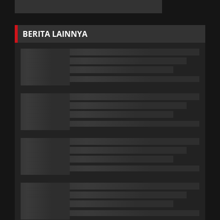
BERITA LAINNYA