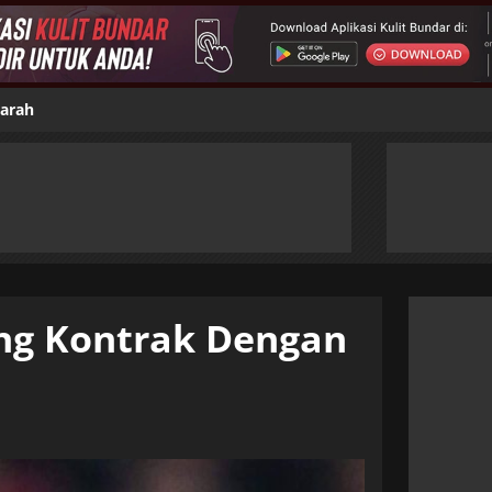
jarah
ng Kontrak Dengan