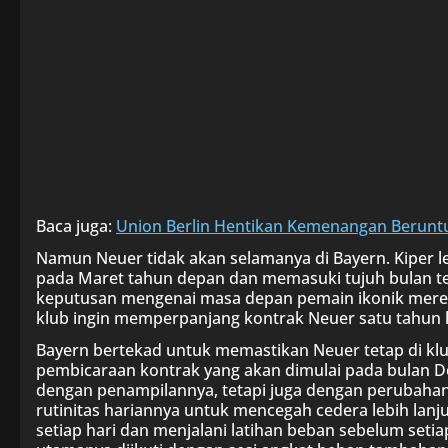
Baca juga:
Union Berlin Hentikan Kemenangan Berun
Namun Neuer tidak akan selamanya di Bayern. Kiper l
pada Maret tahun depan dan memasuki tujuh bulan te
keputusan mengenai masa depan pemain ikonik mere
klub ingin memperpanjang kontrak Neuer satu tahun la
Bayern bertekad untuk memastikan Neuer tetap di k
pembicaraan kontrak yang akan dimulai pada bulan D
dengan penampilannya, tetapi juga dengan perubahan 
rutinitas hariannya untuk mencegah cedera lebih lanju
setiap hari dan menjalani latihan beban sebelum setiap s