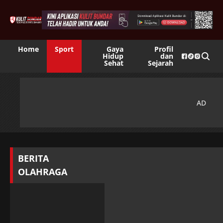
Home
Sport
Gaya
Profil
Hidup
dan
Sehat
Sejarah
BERITA
OLAHRAGA