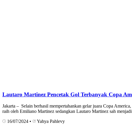
Lautaro Martinez Pencetak Gol Terbanyak Copa Am
Jakarta – Selain berhasil mempertahankan gelar juara Copa America,
raih oleh Emiliano Martinez sedangkan Lautaro Martinez sah menjadi
16/07/2024
•
Yahya Pahlevy