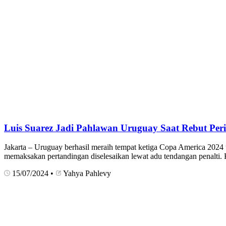
Luis Suarez Jadi Pahlawan Uruguay Saat Rebut Peri
Jakarta – Uruguay berhasil meraih tempat ketiga Copa America 2024 
memaksakan pertandingan diselesaikan lewat adu tendangan penalti. 
15/07/2024
•
Yahya Pahlevy