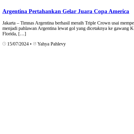
Argentina Pertahankan Gelar Juara Copa America
Jakarta – Timnas Argentina berhasil meraih Triple Crown usai mempe
menjadi pahlawan Argentina lewat gol yang dicetaknya ke gawang 
Florida, […]
15/07/2024
•
Yahya Pahlevy