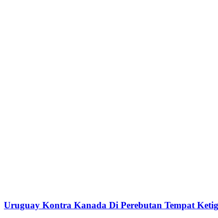
Uruguay Kontra Kanada Di Perebutan Tempat Keti