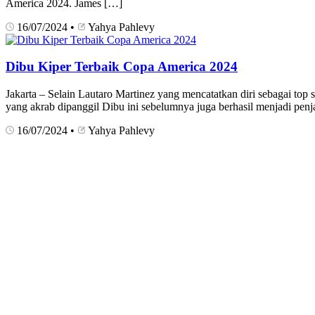
America 2024. James […]
16/07/2024
•
Yahya Pahlevy
Dibu Kiper Terbaik Copa America 2024
Jakarta – Selain Lautaro Martinez yang mencatatkan diri sebagai to
yang akrab dipanggil Dibu ini sebelumnya juga berhasil menjadi penj
16/07/2024
•
Yahya Pahlevy