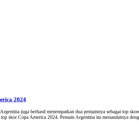
erica 2024
 Argentina juga berhasil menempatkan dua pemainnya sebagai top skor
 top skor Copa America 2024. Pemain Argentina itu menandainya denga