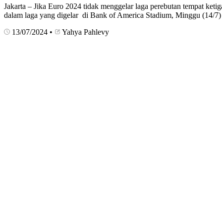
Jakarta – Jika Euro 2024 tidak menggelar laga perebutan tempat k
dalam laga yang digelar di Bank of America Stadium, Minggu (14/7
13/07/2024
•
Yahya Pahlevy