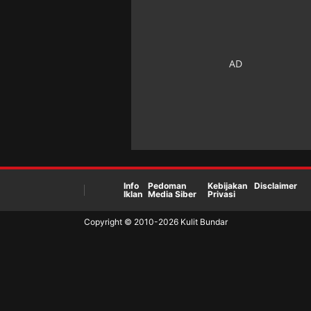
Info
Pedoman
Kebijakan
Disclaimer
Iklan
Media Siber
Privasi
Copyright © 2010-
2026
Kulit Bundar