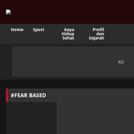
Home
Sport
Gaya
Profil
Hidup
dan
Sehat
Sejarah
#FEAR BASED