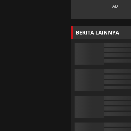
BERITA LAINNYA