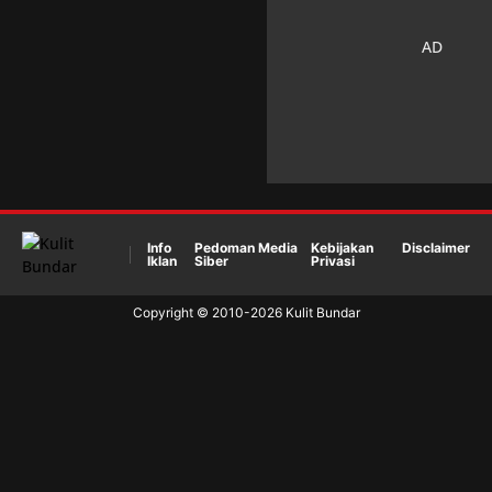
Info
Pedoman Media
Kebijakan
Disclaimer
Iklan
Siber
Privasi
Copyright © 2010-
2026
Kulit Bundar