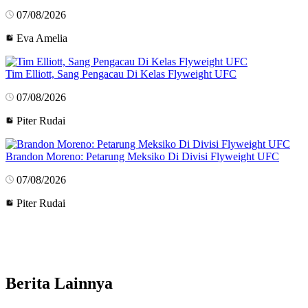
07/08/2026
Eva Amelia
Tim Elliott, Sang Pengacau Di Kelas Flyweight UFC
07/08/2026
Piter Rudai
Brandon Moreno: Petarung Meksiko Di Divisi Flyweight UFC
07/08/2026
Piter Rudai
Berita Lainnya