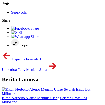
Tags:
Sepakbola
Share
Copied
Legenda Formula 1
Underdog Yang Menjadi Juara
Berita Lainnya
Kisah Norberto Alonso Menulis Ulang Sejarah Emas Los
Millonario