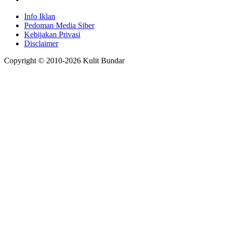
Info Iklan
Pedoman Media Siber
Kebijakan Privasi
Disclaimer
Copyright © 2010-
2026
Kulit Bundar