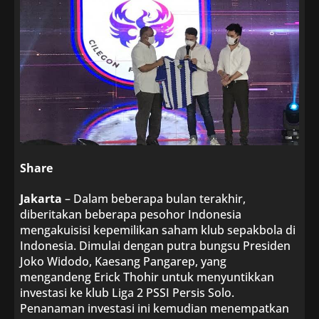
Share
Jakarta
– Dalam beberapa bulan terakhir,
diberitakan beberapa pesohor Indonesia
mengakuisisi kepemilikan saham klub sepakbola di
Indonesia. Dimulai dengan putra bungsu Presiden
Joko Widodo, Kaesang Pangarep, yang
mengandeng Erick Thohir untuk menyuntikkan
investasi ke klub Liga 2 PSSI Persis Solo.
Penanaman investasi ini kemudian menempatkan