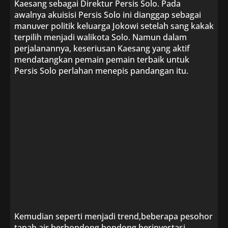
Kaesang sebagai Direktur Persis Solo. Pada
awalnya akuisisi Persis Solo ini dianggap sebagai
manuver politik keluarga Jokowi setelah sang kakak
terpilih menjadi walikota Solo. Namun dalam
perjalanannya, keseriusan Kaesang yang aktif
mendatangkan pemain pemain terbaik untuk
Persis Solo perlahan menepis pandangan itu.
Kemudian seperti menjadi trend,beberapa pesohor
tanah air berbondong bondong berinvestasi