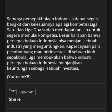
Semoga persepakbolaan Indonesia dapat segera
bangkit dari kelesuannya apalagi kompetisi Liga
Satu dan Liga Dua sudah mendapatkan ijin untuk
segera memulai kompetisi. Besar harapan bahwa
persepakbolaan Indonesia bisa menjadi sebuah
industri yang menguntungkan. Kepercayaan para
pesohor yang mau berinvestasi di sebuah klub
sepakbola juga membuktikan bahwa industri
persepakbolaan Indonesia menjanjikan
keuntungan sebagai sebuah investasi.
(Yp/teamKB)
Tags:
Sepakbola
Share