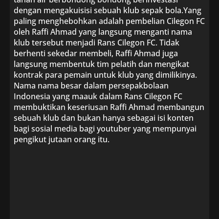
dengan mengakuisisi sebuah klub sepak bola.Yang
paling menghebohkan adalah pembelian Cilegon FC
oleh Raffi Ahmad yang langsung menganti nama
klub tersebut menjadi Rans Cilegon FC. Tidak
berhenti sekedar membeli, Raffi Ahmad juga
langsung membentuk tim pelatih dan mengikat
kontrak para pemain untuk klub yang dimilikinya.
Nama nama besar dalam persepakbolaan
Indonesia yang maauk dalam Rans Cilegon FC
membuktikan keseriusan Raffi Ahmad membangun
sebuah klub dan bukan hanya sebagai isi konten
bagi sosial media bagi youtuber yang mempunyai
pengikut jutaan orang itu.