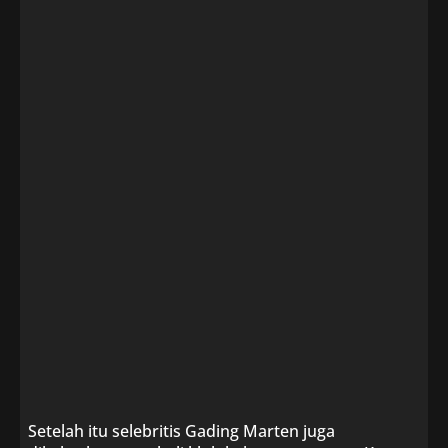
Setelah itu selebritis Gading Marten juga