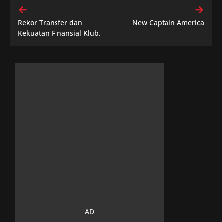
Rekor Transfer dan
New Captain America
Kekuatan Finansial Klub.