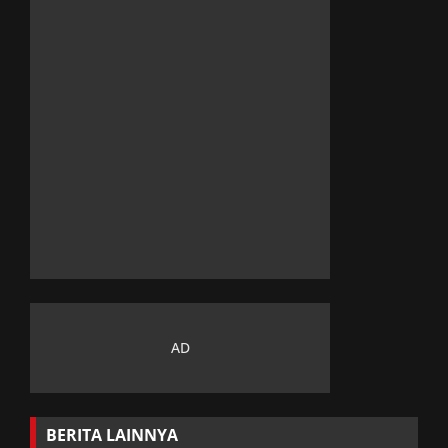
BERITA LAINNYA