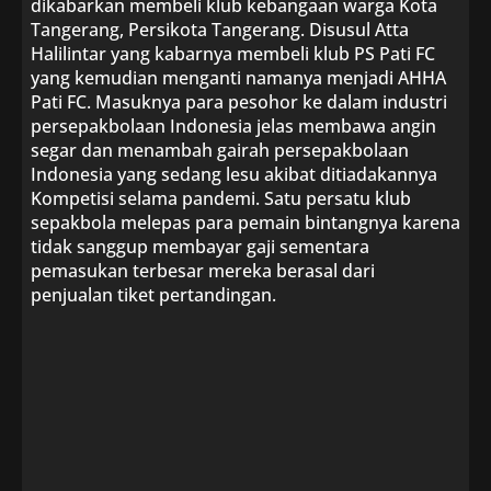
dikabarkan membeli klub kebangaan warga Kota
Tangerang, Persikota Tangerang. Disusul Atta
Halilintar yang kabarnya membeli klub PS Pati FC
yang kemudian menganti namanya menjadi AHHA
Pati FC. Masuknya para pesohor ke dalam industri
persepakbolaan Indonesia jelas membawa angin
segar dan menambah gairah persepakbolaan
Indonesia yang sedang lesu akibat ditiadakannya
Kompetisi selama pandemi. Satu persatu klub
sepakbola melepas para pemain bintangnya karena
tidak sanggup membayar gaji sementara
pemasukan terbesar mereka berasal dari
penjualan tiket pertandingan.