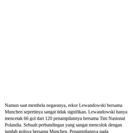
Namun saat membela negaranya, rekor Lewandowski bersama
Munchen sepertinya sangat tidak signifikan. Lewandowski hanya
mencetak 66 gol dari 120 penampilannya bersama Tim Nasional
Polandia. Sebuah perbandingan yang sangat mencolok dengan
jumlah golnya bersama Munchen. Penampilannya pada