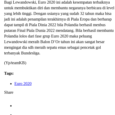
Bagi Lewandowski, Euro 2020 ini adalah kesempatan terbaiknya
untuk membuktikan diri dan membantu negaranya berbicara di level
yang lebih tinggi. Dengan usianya yang sudah 32 tahun maka bisa
jadi ini adalah penampilan terakhirnya di Piala Eropa dan berharap
dapat tampil di Piala Dinia 2022 bila Polandia berhasil menbus
putaran Final Piala Dunia 2022 mendatang. Bila berhasil membantu
Polandia lolos dari fase grup Euro 2020 maka peluang
Lewandowski meraih Balon D’Or tahun ini akan sangat besar
mengingat dia sdh meraih sepatu emas sebagai pencetak gol
terbanyak Bundesliga.
(Yp/teamKB)
Tags:
Euro 2020
Share