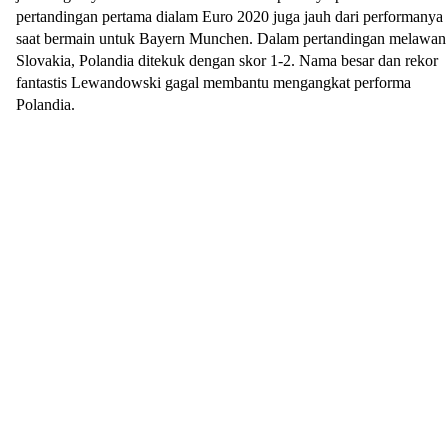
pertandingan pertama dialam Euro 2020 juga jauh dari performanya
saat bermain untuk Bayern Munchen. Dalam pertandingan melawan
Slovakia, Polandia ditekuk dengan skor 1-2. Nama besar dan rekor
fantastis Lewandowski gagal membantu mengangkat performa
Polandia.