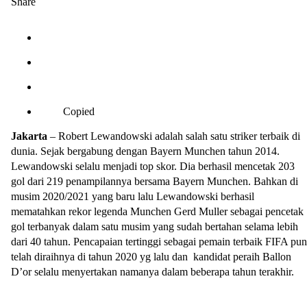
Share
Copied
Jakarta
– Robert Lewandowski adalah salah satu striker terbaik di
dunia. Sejak bergabung dengan Bayern Munchen tahun 2014.
Lewandowski selalu menjadi top skor. Dia berhasil mencetak 203
gol dari 219 penampilannya bersama Bayern Munchen. Bahkan di
musim 2020/2021 yang baru lalu Lewandowski berhasil
mematahkan rekor legenda Munchen Gerd Muller sebagai pencetak
gol terbanyak dalam satu musim yang sudah bertahan selama lebih
dari 40 tahun. Pencapaian tertinggi sebagai pemain terbaik FIFA pun
telah diraihnya di tahun 2020 yg lalu dan kandidat peraih Ballon
D’or selalu menyertakan namanya dalam beberapa tahun terakhir.