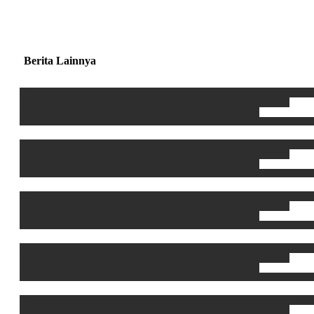
Berita Lainnya