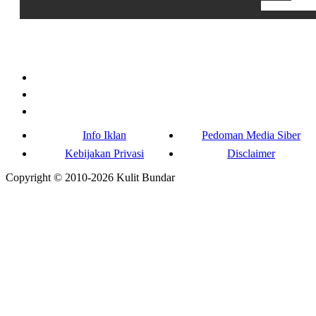
Info Iklan
Pedoman Media Siber
Kebijakan Privasi
Disclaimer
Copyright © 2010-
2026
Kulit Bundar