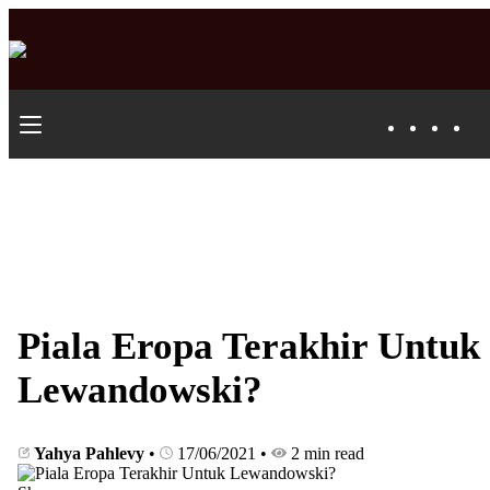
Piala Eropa Terakhir Untuk
Lewandowski?
Yahya Pahlevy
•
17/06/2021
•
2 min read