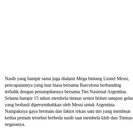
Nasib yang hampir sama juga dialami Mega bintang Lionel Messi,
pencapaiannya yang luar biasa bersama Barcelona berbanding
terbalik dengan penampilannya bersama Tim Nasional Argentina.
Selama hampir 15 tahun membela timnas senior belum satupun gelar
yang berhasil dipersembahkan oleh Messi untuk Argentina.
Nampaknya gaya bermain dan faktor rekan satu tim yang membuat
kedua pemain tersebut berbeda nasib saat membela klub dan Timnas
negaranya.