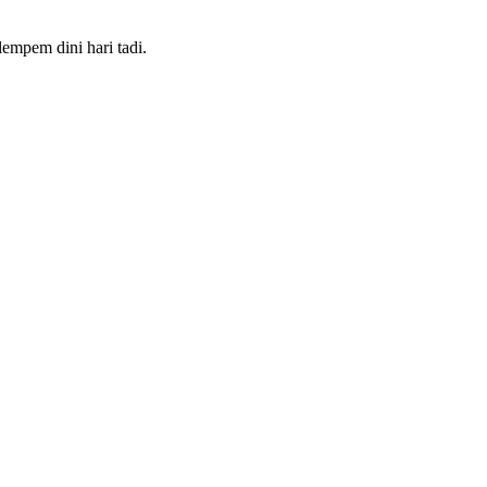
empem dini hari tadi.