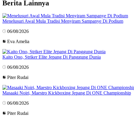
Berita Lainnya
Menelusuri Awal Mula Tradisi Menyiram Sampanye Di Podium
06/08/2026
Eva Amelia
Kaito Ono, Striker Elite Jepang Di Panggung Dunia
06/08/2026
Piter Rudai
Masaaki Noiri, Maestro Kickboxing Jepang Di ONE Championship
06/08/2026
Piter Rudai