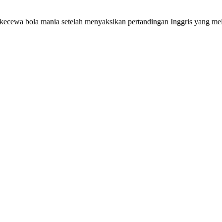
kecewa bola mania setelah menyaksikan pertandingan Inggris yang mel