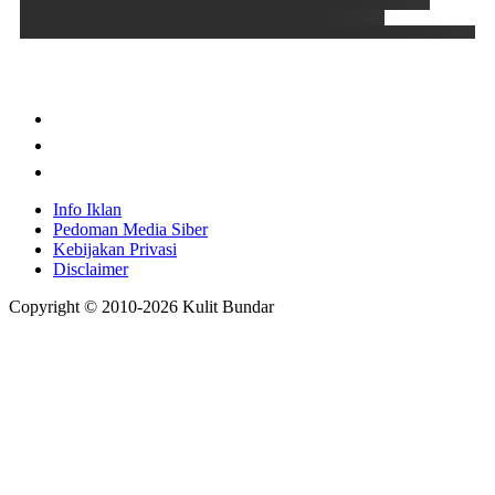
Info Iklan
Pedoman Media Siber
Kebijakan Privasi
Disclaimer
Copyright © 2010-
2026
Kulit Bundar