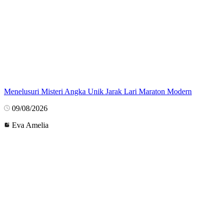
Menelusuri Misteri Angka Unik Jarak Lari Maraton Modern
09/08/2026
Eva Amelia