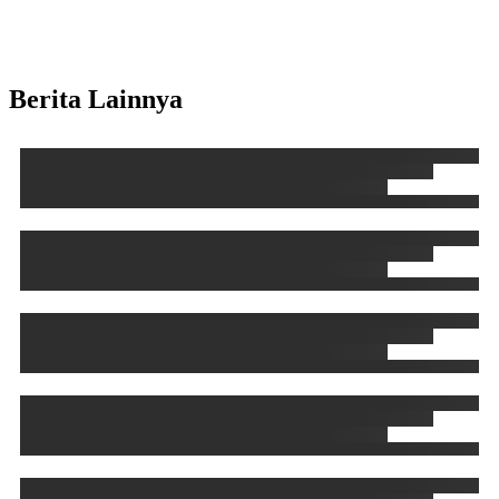
Berita Lainnya