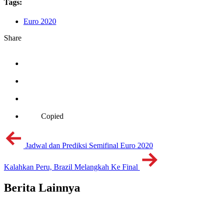
Tags:
Euro 2020
Share
Copied
Jadwal dan Prediksi Semifinal Euro 2020
Kalahkan Peru, Brazil Melangkah Ke Final
Berita Lainnya