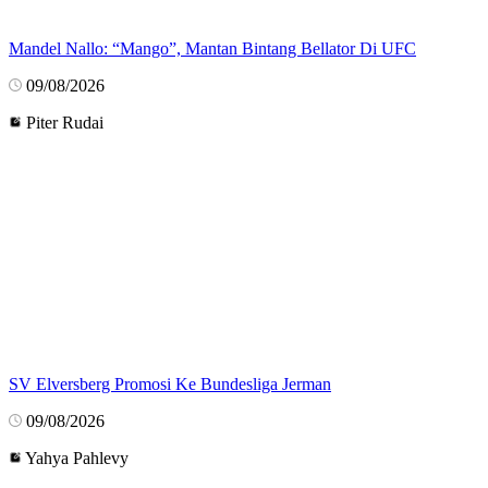
Mandel Nallo: “Mango”, Mantan Bintang Bellator Di UFC
09/08/2026
Piter Rudai
SV Elversberg Promosi Ke Bundesliga Jerman
09/08/2026
Yahya Pahlevy