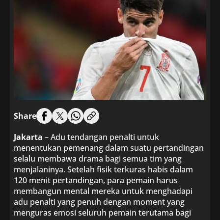
Share
Jakarta
– Adu tendangan penalti untuk
menentukan pemenang dalam suatu pertandingan
selalu membawa drama bagi semua tim yang
menjalaninya. Setelah fisik terkuras habis dalam
120 menit pertandingan, para pemain harus
membangun mental mereka untuk menghadapi
adu penalti yang penuh dengan moment yang
menguras emosi seluruh pemain terutama bagi