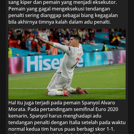
sang kiper dan pemain yang menjadi eksekutor.
Pemain yang gagal mengeksekusi tendangan
penalti sering dianggap sebagai biang kegagalan
bila akhirnya timnya kalah dalam adu penalti.
Hal itu juga terjadi pada pemain Spanyol Alvaro
Morata. Pada pertandingam semifinal Euro 2020
kemarin, Spanyol harus menghadapi adu
tendangan penalti dengan Italia setelah pada waktu
normal kedua tim harus puas berbagi skor 1-1.