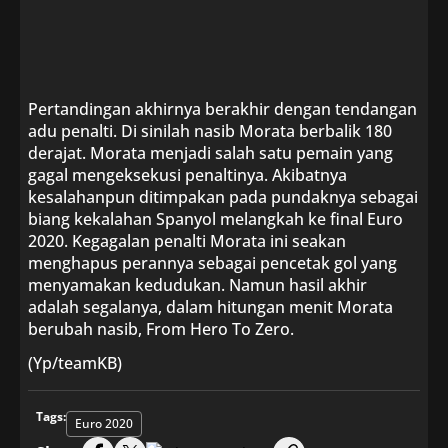
Pertandingan akhirnya berakhir dengan tendangan
adu penalti. Di sinilah nasib Morata berbalik 180
derajat. Morata menjadi salah satu pemain yang
gagal mengeksekusi penaltinya. Akibatnya
kesalahanpun ditimpakan pada pundaknya sebagai
biang kekalahan Spanyol melangkah ke final Euro
2020. Kegagalan penalti Morata ini seakan
menghapus perannya sebagai pencetak gol yang
menyamakan kedudukan. Namun hasil akhir
adalah segalanya, dalam hitungan menit Morata
berubah nasib, From Hero To Zero.
(Yp/teamKB)
Tags:
Euro 2020