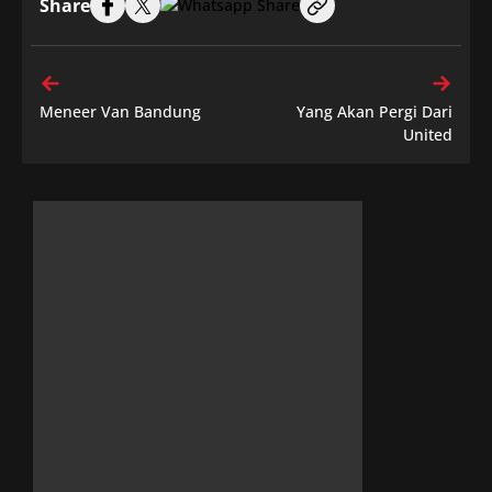
Share
Meneer Van Bandung
Yang Akan Pergi Dari
United