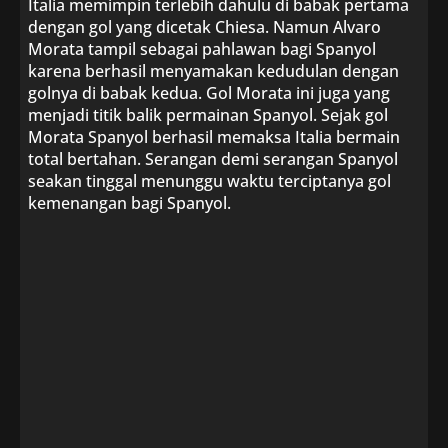
Italia memimpin terlebih dahulu di babak pertama
dengan gol yang dicetak Chiesa. Namun Alvaro
Morata tampil sebagai pahlawan bagi Spanyol
karena berhasil menyamakan kedudulan dengan
golnya di babak kedua. Gol Morata ini juga yang
menjadi titik balik permainan Spanyol. Sejak gol
Morata Spanyol berhasil memaksa Italia bermain
total bertahan. Serangan demi serangan Spanyol
seakan tinggal menunggu waktu terciptanya gol
kemenangan bagi Spanyol.