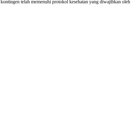
kontingen telah memenuhi protokol kesehatan yang diwajibkan oleh