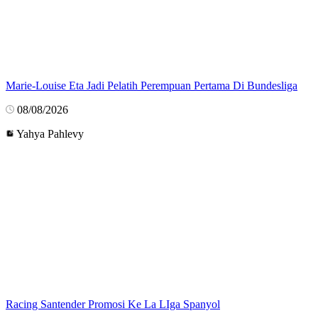
Marie-Louise Eta Jadi Pelatih Perempuan Pertama Di Bundesliga
08/08/2026
Yahya Pahlevy
Racing Santender Promosi Ke La LIga Spanyol