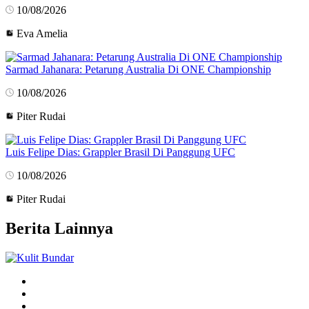
10/08/2026
Eva Amelia
Sarmad Jahanara: Petarung Australia Di ONE Championship
10/08/2026
Piter Rudai
Luis Felipe Dias: Grappler Brasil Di Panggung UFC
10/08/2026
Piter Rudai
Berita Lainnya