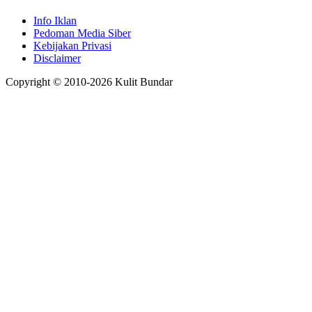
Info Iklan
Pedoman Media Siber
Kebijakan Privasi
Disclaimer
Copyright © 2010-
2026
Kulit Bundar