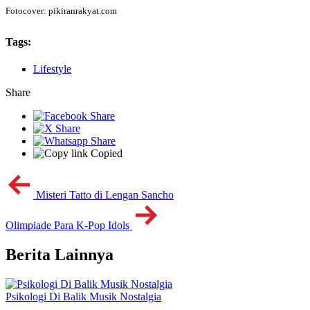
Fotocover: pikiranrakyat.com
Tags:
Lifestyle
Share
Copied
Misteri Tatto di Lengan Sancho
Olimpiade Para K-Pop Idols
Berita Lainnya
Psikologi Di Balik Musik Nostalgia