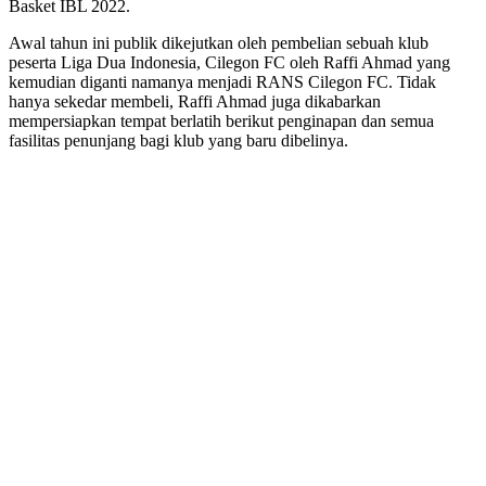
Basket IBL 2022.
Awal tahun ini publik dikejutkan oleh pembelian sebuah klub
peserta Liga Dua Indonesia, Cilegon FC oleh Raffi Ahmad yang
kemudian diganti namanya menjadi RANS Cilegon FC. Tidak
hanya sekedar membeli, Raffi Ahmad juga dikabarkan
mempersiapkan tempat berlatih berikut penginapan dan semua
fasilitas penunjang bagi klub yang baru dibelinya.