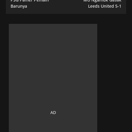
Barunya
Leeds United 5-1