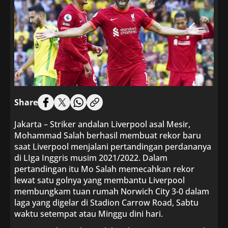
Share
Jakarta – Striker andalan Liverpool asal Mesir,
Mohammad Salah berhasil membuat rekor baru
saat Liverpool menjalani pertandingan perdananya
di LIga Inggris musim 2021/2022. Dalam
pertandingan itu Mo Salah memecahkan rekor
lewat satu golnya yang membantu Liverpool
membungkam tuan rumah Norwich City 3-0 dalam
laga yang digelar di Stadion Carrow Road, Sabtu
waktu setempat atau Minggu dini hari.