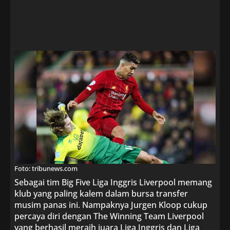
Foto: tribunews.com
Sebagai tim Big Five Liga Inggris Liverpool memang
klub yang paling kalem dalam bursa transfer
musim panas ini. Nampaknya Jurgen Kloop cukup
percaya diri dengan The Winning Team Liverpool
yang berhasil meraih juara Liga Inggris dan Liga