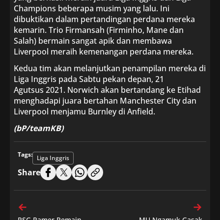
Champions beberapa musim yang lalu. Ini
dibuktikan dalam pertandingan perdana mereka
kemarin. Trio Firmansah (Firminho, Mane dan
Salah) bermain sangat apik dan membawa
Liverpool meraih kemenangan perdana mereka.
Kedua tim akan melanjutkan penampilan mereka di
Liga Inggris pada Sabtu pekan depan, 21
Agutsus 2021. Norwich akan bertandang ke Etihad
menghadapi juara bertahan Manchester City dan
Liverpool menjamu Burnley di Anfield.
(bP/teamKB)
Tags:
Liga Inggris
Share
PSG Pamer Pemain
MU Ngamuk Gasak